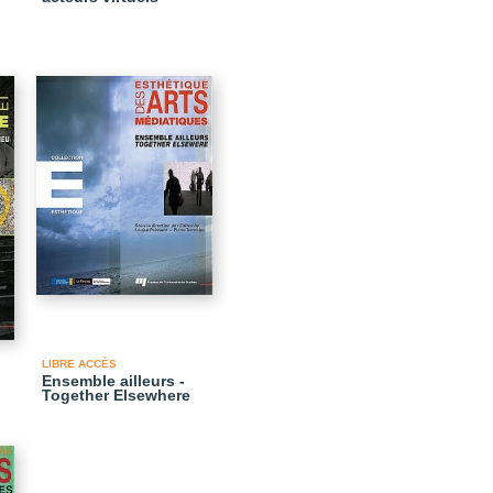
LIBRE ACCÈS
Ensemble ailleurs -
Together Elsewhere