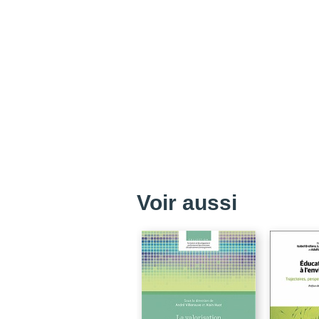
Voir aussi