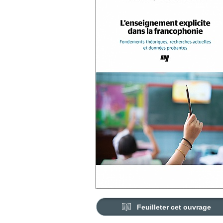
Feuilleter cet ouvrage