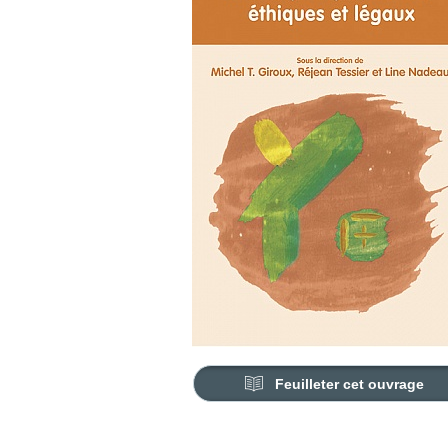
Feuilleter cet ouvrage