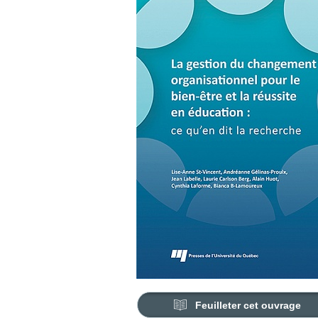
Feuilleter cet ouvrage