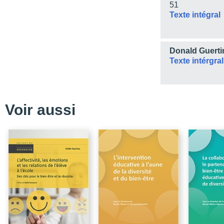
51
Texte intégral
Donald Guerti
Texte intérgral
Voir aussi