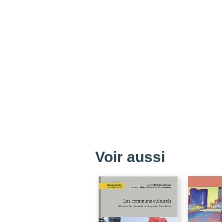
Voir aussi