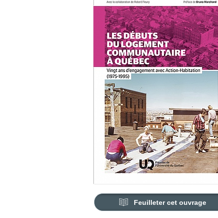
Feuilleter cet ouvrage