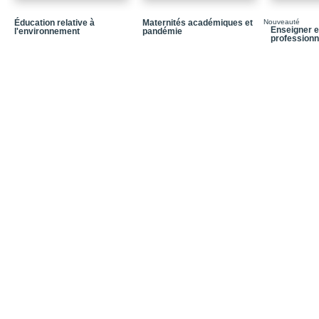
Éducation relative à
Maternités académiques et
Nouveauté
Enseigner e
l'environnement
pandémie
professionn