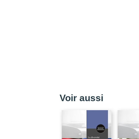
Voir aussi