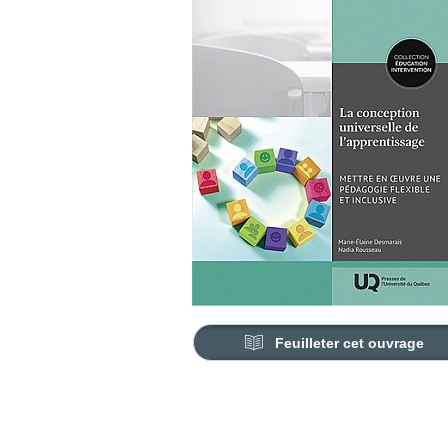
Feuilleter cet ouvrage