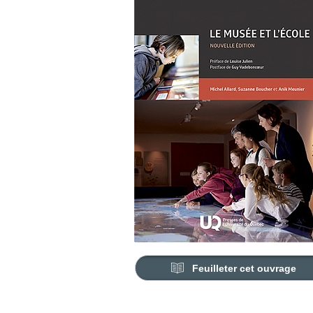
Feuilleter cet ouvrage