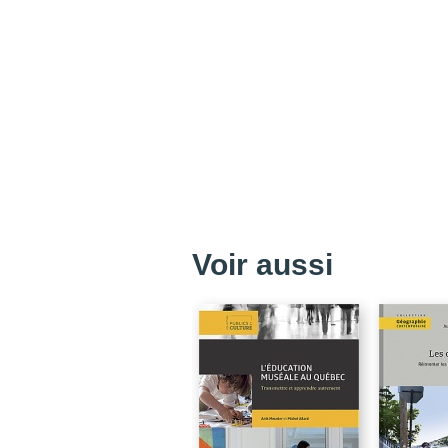
Voir aussi