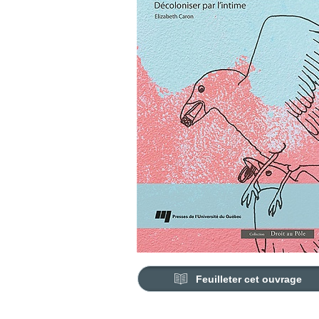
Feuilleter cet ouvrage