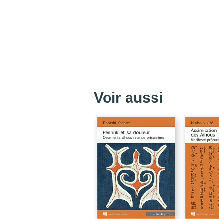
Voir aussi