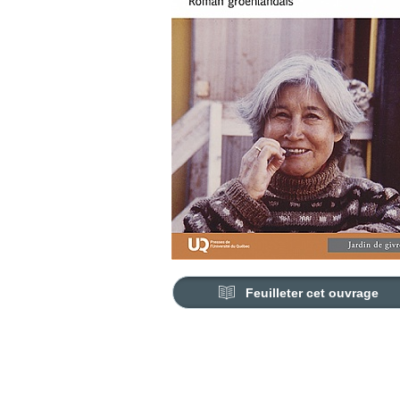
Feuilleter cet ouvrage