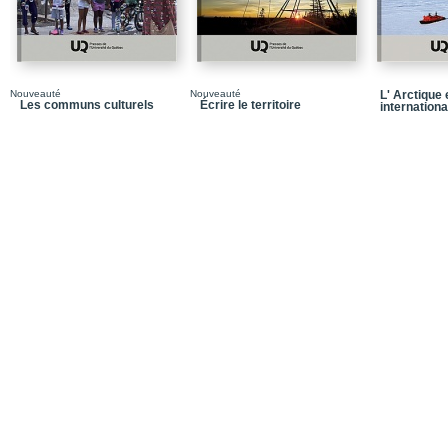
Nouveauté
Nouveauté
L' Arctique
Les communs culturels
Écrire le territoire
internationa