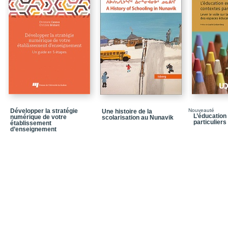
Développer la stratégie
Nouveauté
Une histoire de la
L’éducation
numérique de votre
scolarisation au Nunavik
particuliers
établissement
d’enseignement