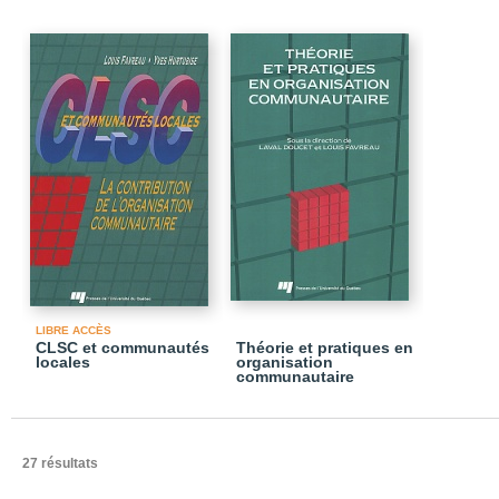
LIBRE ACCÈS
CLSC et communautés
Théorie et pratiques en
locales
organisation
communautaire
27 résultats