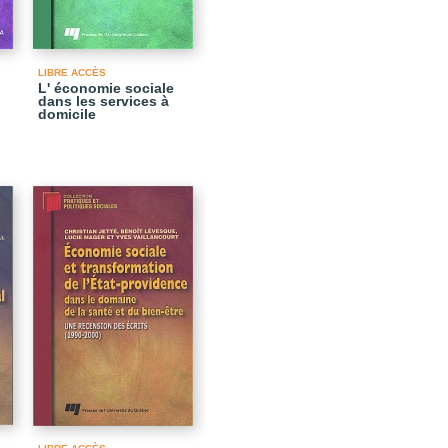
LIBRE ACCÈS
L' économie sociale
dans les services à
domicile