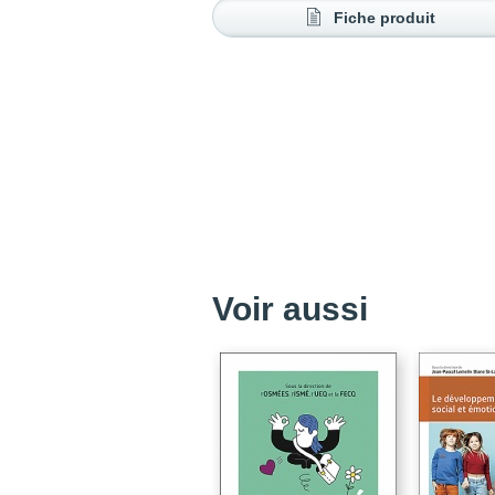
Fiche produit
Voir aussi