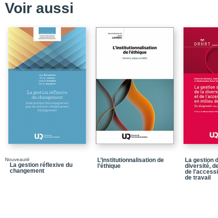
Voir aussi
Conclusion - Générer la 
Nouveauté
L’institutionnalisation de
La gestion d
La gestion réflexive du
l’éthique
diversité, de
changement
de l'accessi
de travail