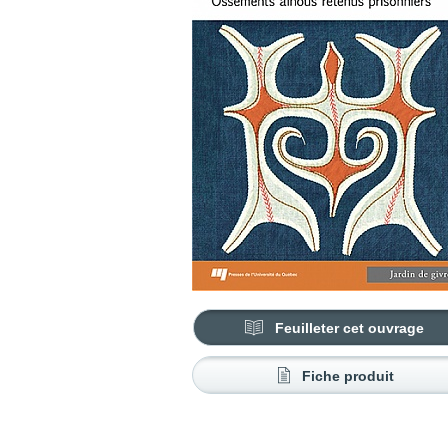
Feuilleter cet ouvrage
Fiche produit