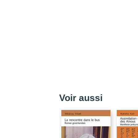
Voir aussi