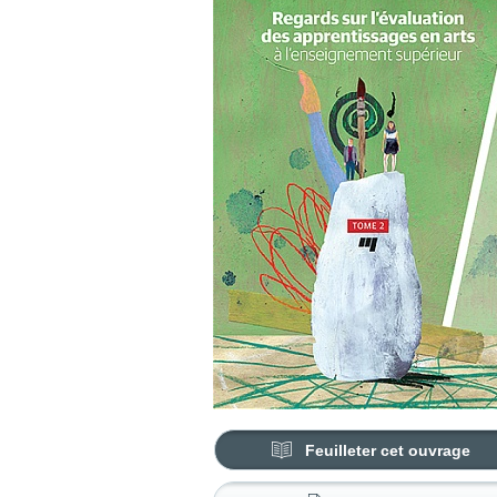
Feuilleter cet ouvrage