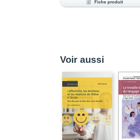
Fiche produit
Voir aussi