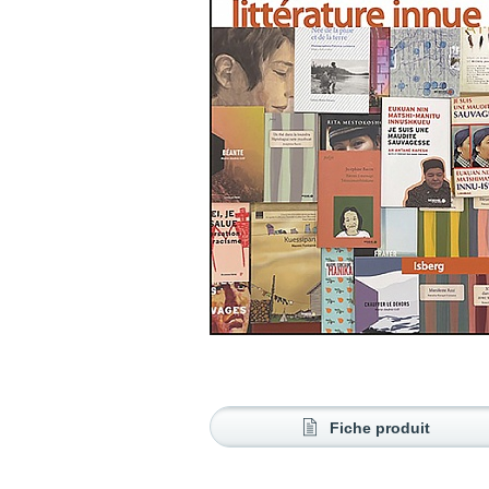
Fiche produit