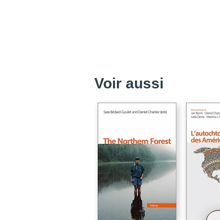
Voir aussi