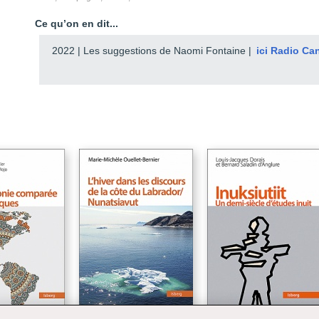
Ce qu’on en dit...
2022 | Les suggestions de Naomi Fontaine |
ici Radio Ca