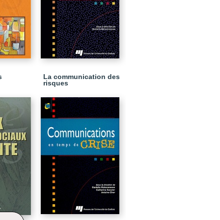
s
La communication des
risques