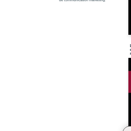
de communication marketing.