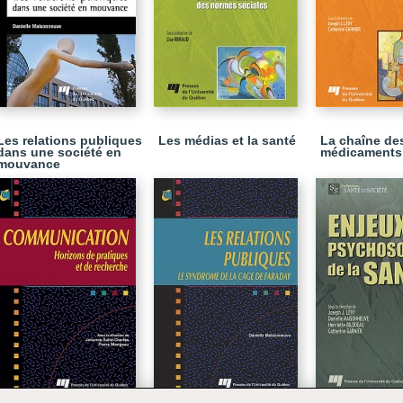
Les relations publiques
Les médias et la santé
La chaîne de
dans une société en
médicaments
mouvance