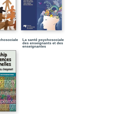
chosociale
La santé psychosociale
des enseignants et des
enseignantes