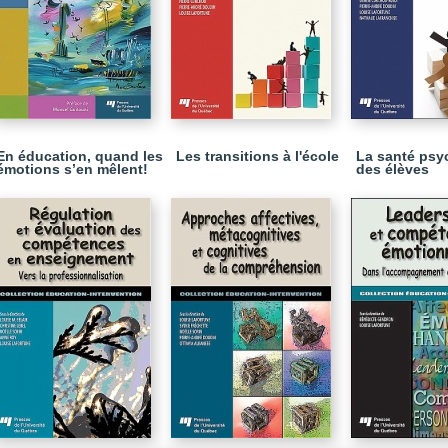
En éducation, quand les
Les transitions à l'école
La santé psy
émotions s’en mêlent!
des élèves