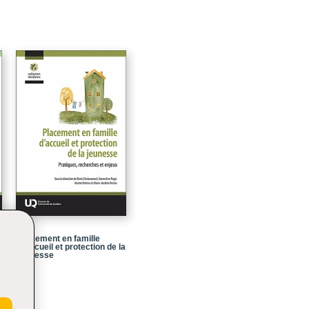
Placement en famille
d’accueil et protection de la
s
jeunesse