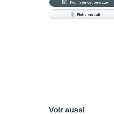
Feuilleter cet ouvrage
Fiche produit
Voir aussi