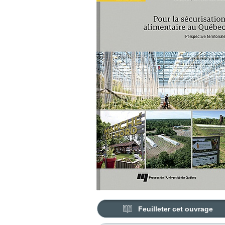
Feuilleter cet ouvrage