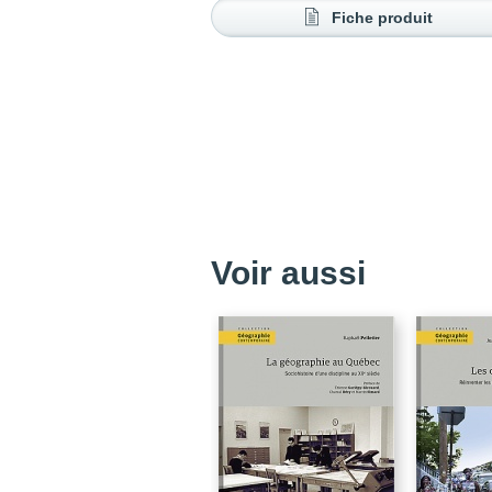
Fiche produit
Voir aussi