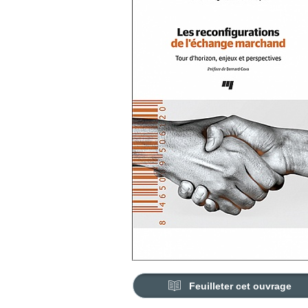
Feuilleter cet ouvrage