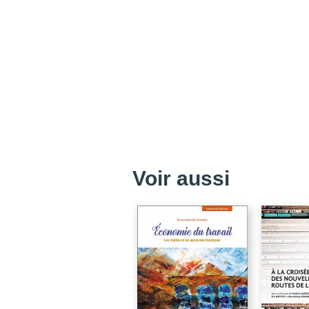
Voir aussi