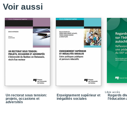
Voir aussi
Libre accès
Un rectorat sous tension:
Enseignement supérieur et
Regards div
projets, occasions et
inégalités sociales
l’éducation
adversités