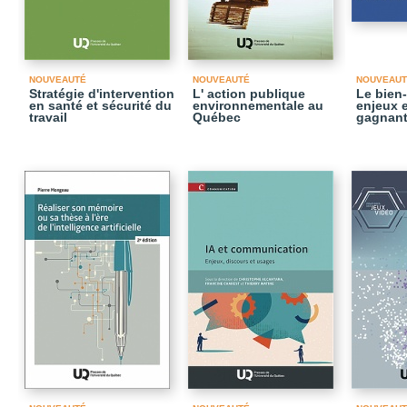
NOUVEAUTÉ
NOUVEAUTÉ
NOUVEAUT
Stratégie d'intervention
L' action publique
Le bien-
en santé et sécurité du
environnementale au
enjeux e
travail
Québec
gagnant