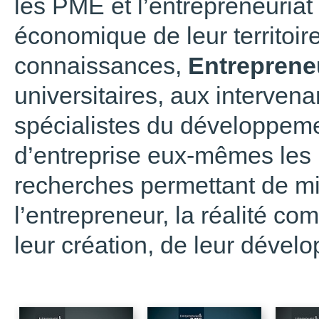
les PME et l’entrepreneuriat
économique de leur territoire
connaissances,
Entreprene
universitaires, aux interven
spécialistes du développemen
d’entreprise eux-mêmes les 
recherches permettant de mi
l’entrepreneur, la réalité c
leur création, de leur dével