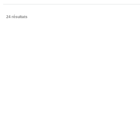
24 résultats