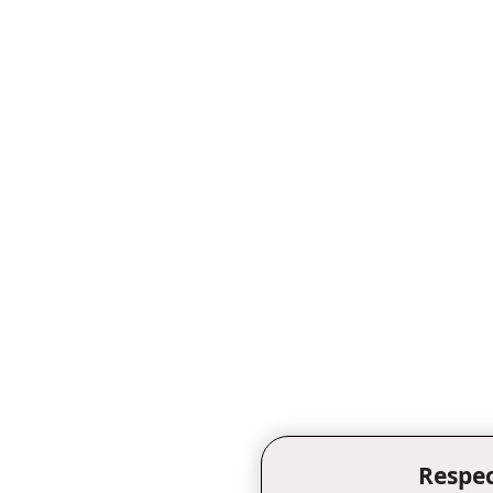
Respec