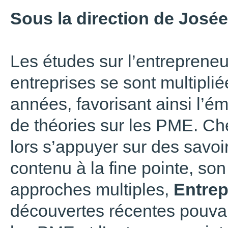
Sous la direction de Josée
Les études sur l’entrepreneu
entreprises se sont multipli
années, favorisant ainsi l’
de théories sur les PME. Ch
lors s’appuyer sur des savoi
contenu à la fine pointe, so
approches multiples,
Entrep
découvertes récentes pouvant