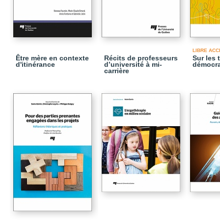
LIBRE ACC
Être mère en contexte
Récits de professeurs
Sur les 
d'itinérance
d’université à mi-
démocra
carrière