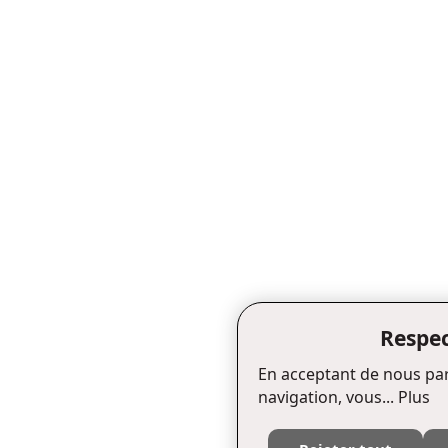
Respec
En acceptant de nous par
navigation, vous...
Plus