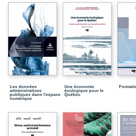
Les données
Une économie
Formatio
administratives
écologique pour le
publiques dans l'espace
Québec
numérique