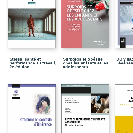
Stress, santé et
Surpoids et obésité
Du villa
performance au travail,
chez les enfants et les
l'événem
2e édition
adolescents