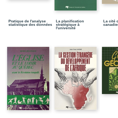
Pratique de l'analyse
La planification
La cité 
statistique des données
stratégique à
canadie
l'université