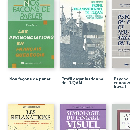
Nos façons de parler
Profil organisationnel
Psycholo
de l'UQAM
et nouv
travail