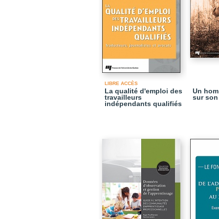
LIBRE ACCÈS
La qualité d'emploi des
Un hom
travailleurs
sur son
indépendants qualifiés