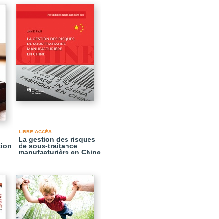
LIBRE ACCÈS
La gestion des risques
tion
de sous-traitance
manufacturière en Chine