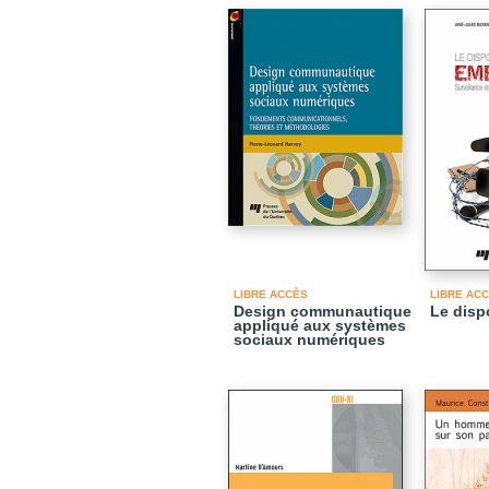
LIBRE ACCÈS
LIBRE AC
Design communautique
Le disp
appliqué aux systèmes
sociaux numériques