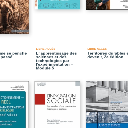
LIBRE ACCÈS
LIBRE ACCÈS
me se penche
L' apprentissage des
Territoires durables 
 passé
sciences et des
devenir, 2e édition
technologies par
l'expérimentation –
Module 5