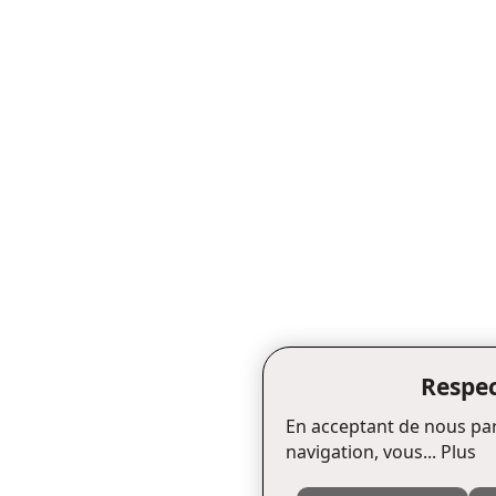
Respec
En acceptant de nous par
navigation, vous...
Plus