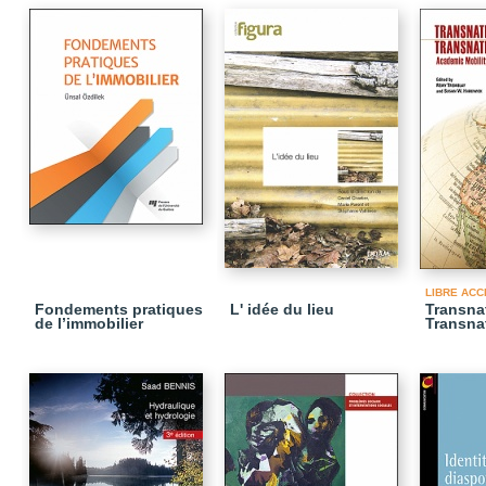
LIBRE ACC
Fondements pratiques
L' idée du lieu
Transna
de l’immobilier
Transna