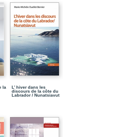
 la
L’ hiver dans les
discours de la côte du
Labrador / Nunatsiavut