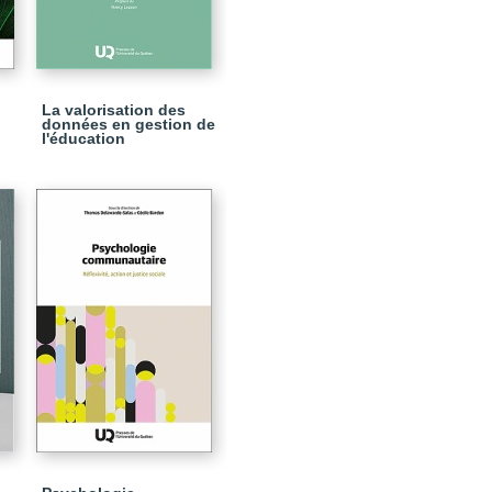
La valorisation des
données en gestion de
l'éducation