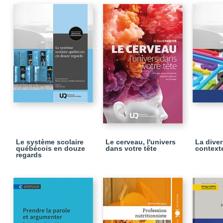
Le système scolaire
Le cerveau, l'univers
La diver
québécois en douze
dans votre tête
context
regards