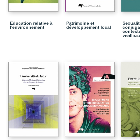
Éducation relative à
Patrimoine et
Sexualit
l'environnement
développement local
conjuga
context
vieillis