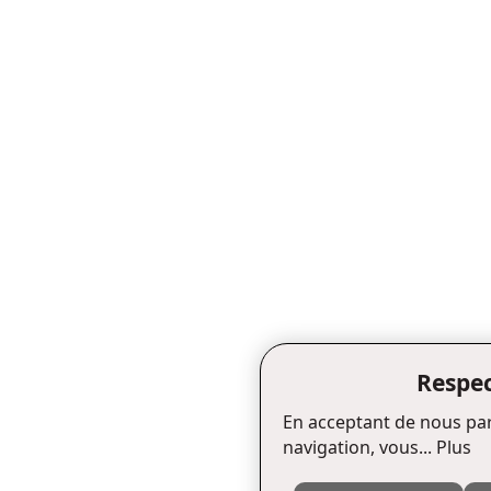
Respec
En acceptant de nous par
navigation, vous...
Plus