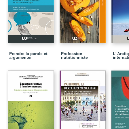
Prendre la parole et
Profession
L' Arcti
argumenter
nutritionniste
internat