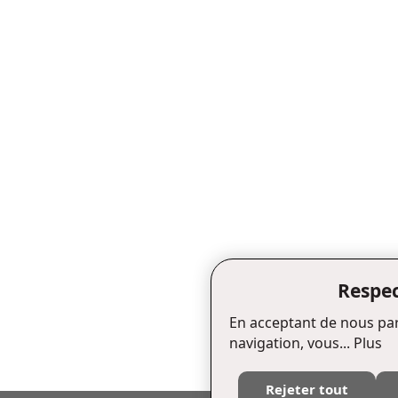
Respec
En acceptant de nous par
navigation, vous...
Plus
Rejeter tout