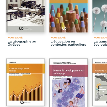
NOUVEAUTÉ
NOUVEAUTÉ
NOUVEAUT
La géographie au
L’éducation en
La trans
Québec
contextes particuliers
écologi