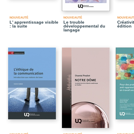
NOUVEAUTÉ
NOUVEAUTÉ
NOUVEAUT
L' apprentissage visible
Le trouble
Créativi
: la suite
développemental du
édition
langage