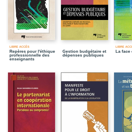
LIBRE ACCÈS
LIBRE ACC
Repères pour l'éthique
Gestion budgétaire et
La face
professionnelle des
dépenses publiques
enseignants