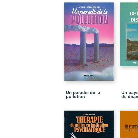
Un paradis de la
Un pays
pollution
de disp