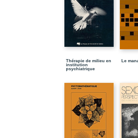
Thérapie de milieu en
Le man
institution
psychiatrique