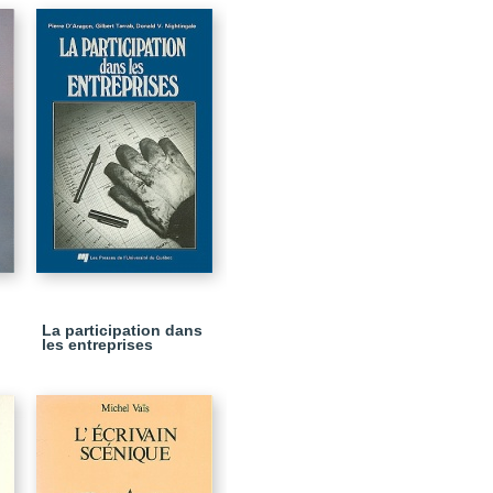
La participation dans
les entreprises