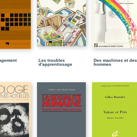
agement
Les troubles
Des machines et des
d'apprentissage
hommes