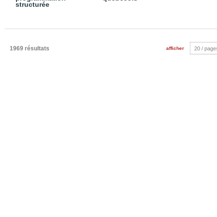
structurée
1969 résultats
afficher
20 / page