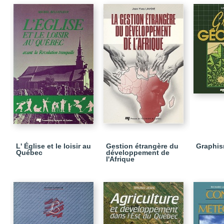
L' Église et le loisir au
Gestion étrangère du
Graphis
Québec
développement de
l'Afrique