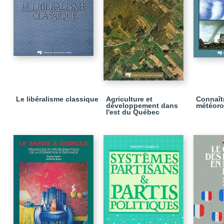
Le libéralisme classique
Agriculture et
Connaîtr
développement dans
météoro
l'est du Québec