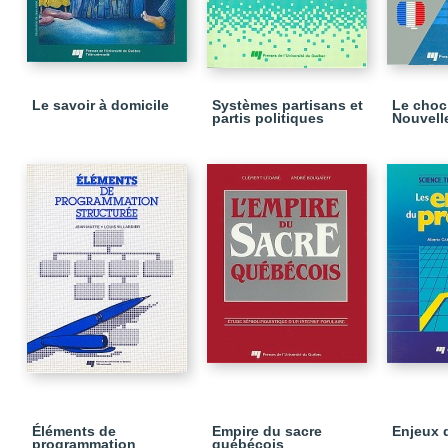
Le savoir à domicile
Systèmes partisans et
Le choc
partis politiques
Nouvell
Éléments de
Empire du sacre
Enjeux 
programmation
québécois