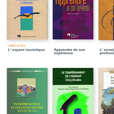
LIBRE ACCÈS
L' espace touristique
Apprendre de son
L' ensei
expérience
profess