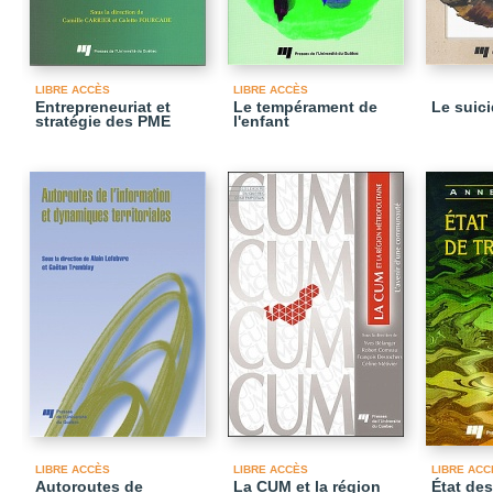
LIBRE ACCÈS
LIBRE ACCÈS
Entrepreneuriat et
Le tempérament de
Le suic
stratégie des PME
l'enfant
LIBRE ACCÈS
LIBRE ACCÈS
LIBRE ACC
Autoroutes de
La CUM et la région
État des