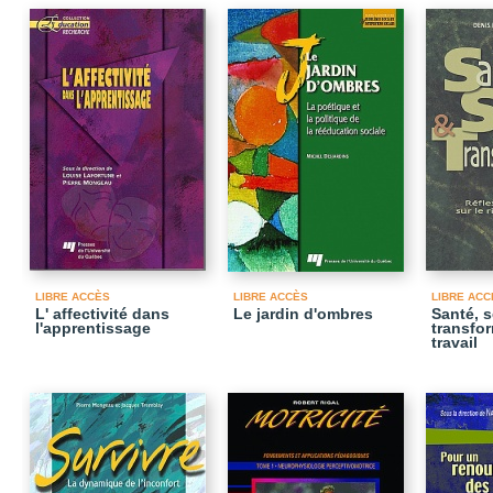
LIBRE ACCÈS
LIBRE ACCÈS
LIBRE ACC
L' affectivité dans
Le jardin d'ombres
Santé, s
l'apprentissage
transfo
travail