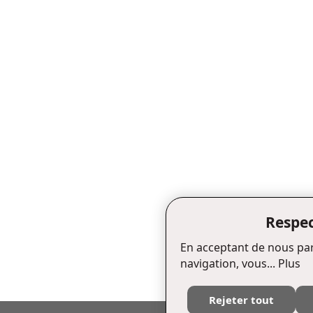
Respec
En acceptant de nous par
navigation, vous...
Plus
Rejeter tout