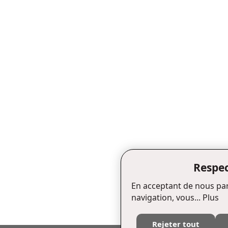
Respec
En acceptant de nous par
navigation, vous...
Plus
Rejeter tout