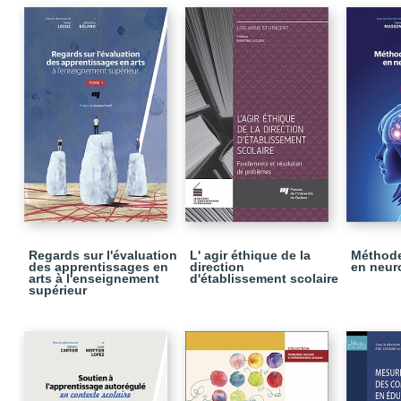
Regards sur l'évaluation
L' agir éthique de la
Méthode
des apprentissages en
direction
en neur
arts à l'enseignement
d'établissement scolaire
supérieur