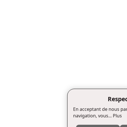
Respec
En acceptant de nous par
navigation, vous...
Plus