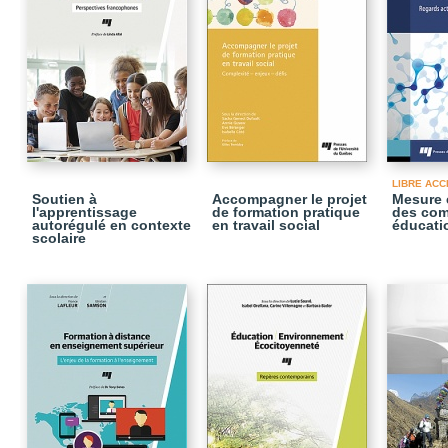
LIBRE ACC
Soutien à
Accompagner le projet
Mesure 
l'apprentissage
de formation pratique
des com
autorégulé en contexte
en travail social
éducati
scolaire