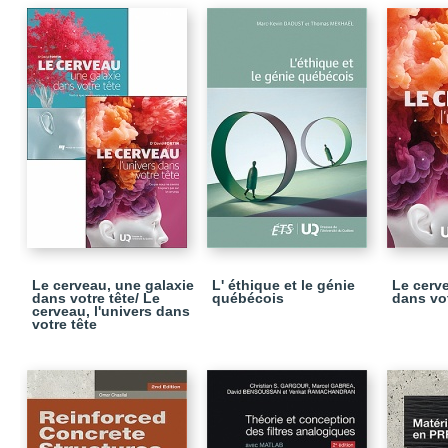
Le cerveau, une galaxie
L' éthique et le génie
Le cerve
dans votre tête/ Le
québécois
dans vot
cerveau, l'univers dans
votre tête