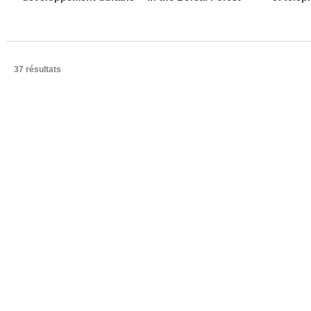
37 résultats