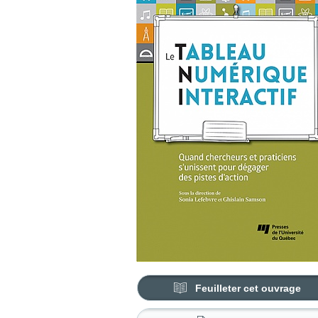
Feuilleter cet ouvrage