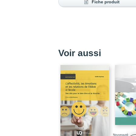
Fiche produit
Voir aussi
Nouveauté