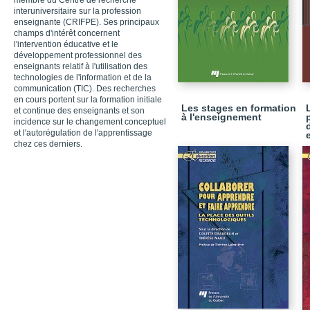
membre du Centre de recherche
interuniversitaire sur la profession
enseignante (CRIFPE). Ses principaux
champs d'intérêt concernent
l'intervention éducative et le
développement professionnel des
enseignants relatif à l'utilisation des
technologies de l'information et de la
communication (TIC). Des recherches
en cours portent sur la formation initiale
Les stages en formation
et continue des enseignants et son
à l'enseignement
incidence sur le changement conceptuel
et l'autorégulation de l'apprentissage
chez ces derniers.