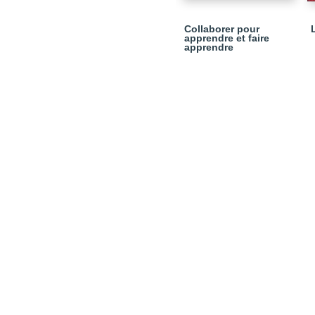
Collaborer pour
apprendre et faire
apprendre