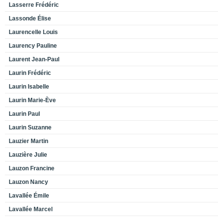
Lasserre Frédéric
Lassonde Élise
Laurencelle Louis
Laurency Pauline
Laurent Jean-Paul
Laurin Frédéric
Laurin Isabelle
Laurin Marie-Ève
Laurin Paul
Laurin Suzanne
Lauzier Martin
Lauzière Julie
Lauzon Francine
Lauzon Nancy
Lavallée Émile
Lavallée Marcel