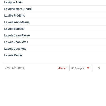
Lavigne Alain
Lavigne Marc-André
Laville Frédéric
Lavoie Anne-Marie
Lavoie Isabelle
Lavoie Jean-Pierre
Lavoie Jean-Yves
Lavoie Jocelyne
Lavoie Kévin
2299 résultats
afficher
60 / pages