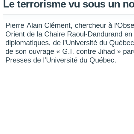
Le terrorisme vu sous un no
Pierre-Alain Clément, chercheur à l’Obse
Orient de la Chaire Raoul-Dandurand en 
diplomatiques, de l’Université du Québec
de son ouvrage « G.I. contre Jihad » pa
Presses de l’Université du Québec.