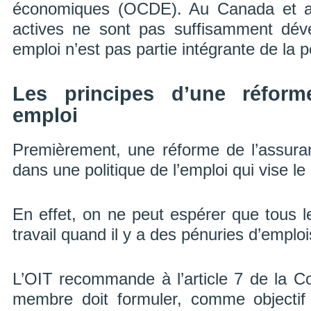
économiques (OCDE). Au Canada et a
actives ne sont pas suffisamment déve
emploi n’est pas partie intégrante de la po
Les principes d’une réform
emploi
Premièrement, une réforme de l’assuranc
dans une politique de l’emploi qui vise le
En effet, on ne peut espérer que tous 
travail quand il y a des pénuries d’emploi
L’OIT recommande à l’article 7 de la C
membre doit formuler, comme objectif pr