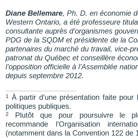
Diane Bellemare
, Ph. D. en économie d
Western Ontario, a été professeure titul
consultante auprès d’organismes gouver
PDG de la SQDM et présidente de la C
partenaires du marché du travail, vice-p
patronat du Québec et conseillère écon
l’opposition officielle à l’Assemblée natio
depuis septembre 2012.
1
À partir d’une présentation faite pour l
politiques publiques.
2
Plutôt que pour poursuivre le pl
recommande l’Organisation internati
(notamment dans la Convention 122 de 