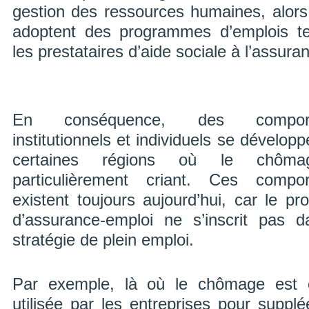
gestion des ressources humaines, alors
adoptent des programmes d’emplois tem
les prestataires d’aide sociale à l’assura
En conséquence, des comport
institutionnels et individuels se dévelop
certaines régions où le chôma
particulièrement criant. Ces compo
existent toujours aujourd’hui, car le p
d’assurance-emploi ne s’inscrit pas 
stratégie de plein emploi.
Par exemple, là où le chômage est é
utilisée par les entreprises pour suppl