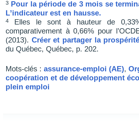
3
Pour la période de 3 mois se termin
L’indicateur est en hausse.
4
Elles le sont à hauteur de 0,3
comparativement à 0,66% pour l’OCDE.
(2013).
Créer et partager la prospérit
du Québec, Québec, p. 202.
Mots-clés :
assurance-emploi (AE)
,
Or
coopération et de développement é
plein emploi