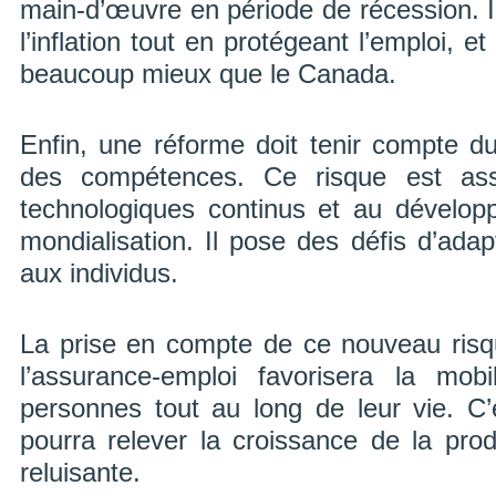
main-d’œuvre en période de récession. I
l’inflation tout en protégeant l’emploi, et
beaucoup mieux que le Canada.
Enfin, une réforme doit tenir compte d
des compétences. Ce risque est as
technologiques continus et au dévelo
mondialisation. Il pose des défis d’adap
aux individus.
La prise en compte de ce nouveau ris
l’assurance-emploi favorisera la mobi
personnes tout au long de leur vie. C
pourra relever la croissance de la prod
reluisante.