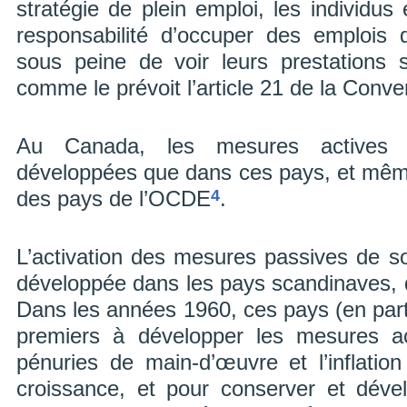
stratégie de plein emploi, les individu
responsabilité d’occuper des emplois 
sous peine de voir leurs prestations 
comme le prévoit l’article 21 de la Conve
Au Canada, les mesures actives 
développées que dans ces pays, et mê
4
des pays de l’OCDE
.
L’activation des mesures passives de so
développée dans les pays scandinaves, qu
Dans les années 1960, ces pays (en parti
premiers à développer les mesures ac
pénuries de main-d’œuvre et l’inflation
croissance, et pour conserver et dével