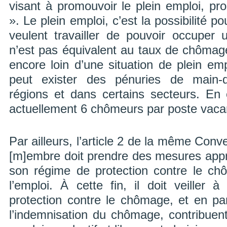
visant à promouvoir le plein emploi, prod
». Le plein emploi, c’est la possibilité p
veulent travailler de pouvoir occuper
n’est pas équivalent au taux de chômag
encore loin d’une situation de plein em
peut exister des pénuries de main-
régions et dans certains secteurs. En 
actuellement 6 chômeurs par poste vaca
Par ailleurs, l’article 2 de la même Conve
[m]embre doit prendre des mesures app
son régime de protection contre le ch
l’emploi. À cette fin, il doit veille
protection contre le chômage, et en par
l’indemnisation du chômage, contribuent