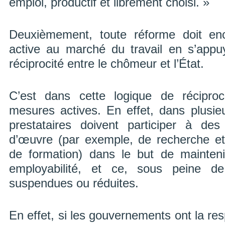
emploi, productif et librement choisi. »
Deuxièmement, toute réforme doit enco
active au marché du travail en s’appu
réciprocité entre le chômeur et l’État.
C’est dans cette logique de réciproci
mesures actives. En effet, dans plusi
prestataires doivent participer à d
d’œuvre (par exemple, de recherche et 
de formation) dans le but de mainteni
employabilité, et ce, sous peine de 
suspendues ou réduites.
En effet, si les gouvernements ont la res