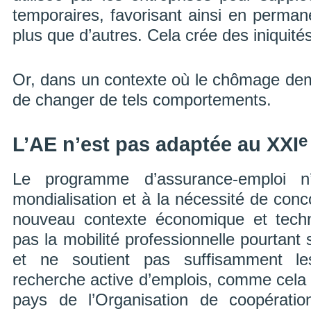
temporaires, favorisant ainsi en perman
plus que d’autres. Cela crée des iniquités
Or, dans un contexte où le chômage demeur
de changer de tels comportements.
e
L’AE n’est pas adaptée au XXI
Le programme d’assurance-emploi 
mondialisation et à la nécessité de con
nouveau contexte économique et techno
pas la mobilité professionnelle pourtant 
et ne soutient pas suffisamment l
recherche active d’emplois, comme cela 
pays de l’Organisation de coopérati