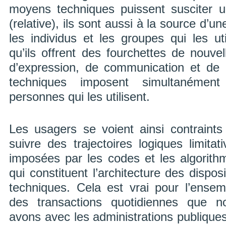
moyens techniques puissent susciter u
(relative), ils sont aussi à la source d’u
les individus et les groupes qui les 
qu’ils offrent des fourchettes de nouvell
d’expression, de communication et de cr
techniques imposent simultanémen
personnes qui les utilisent.
Les usagers se voient ainsi contraints
suivre des trajectoires logiques limitati
imposées par les codes et les algorith
qui constituent l’architecture des disposi
techniques. Cela est vrai pour l’ensem
des transactions quotidiennes que n
avons avec les administrations publiques