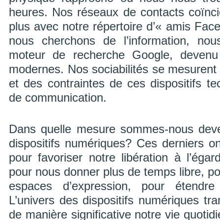
heures. Nos réseaux de contacts coïnc
plus avec notre répertoire d’« amis Fac
nous cherchons de l’information, nou
moteur de recherche Google, devenu
modernes. Nos sociabilités se mesurent à
et des contraintes de ces dispositifs te
de communication.
Dans quelle mesure sommes-nous dev
dispositifs numériques? Ces derniers on
pour favoriser notre libération à l’égar
pour nous donner plus de temps libre, po
espaces d’expression, pour étendre
L’univers des dispositifs numériques tr
de manière significative notre vie quotid