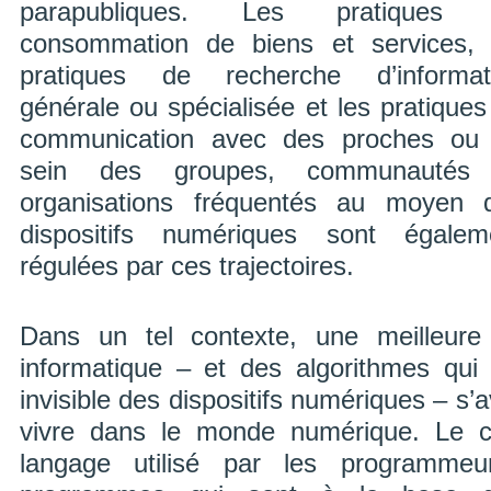
parapubliques. Les pratiques
consommation de biens et services, 
pratiques de recherche d’informat
générale ou spécialisée et les pratiques
communication avec des proches ou
sein des groupes, communautés
organisations fréquentés au moyen 
dispositifs numériques sont égalem
régulées par ces trajectoires.
Dans un tel contexte, une meilleur
informatique – et des algorithmes qui c
invisible des dispositifs numériques – s’
vivre dans le monde numérique. Le co
langage utilisé par les programmeu