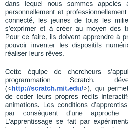
dans lequel nous sommes appelés à 
personnellement et professionnellement 
connecté, les jeunes de tous les mili
s’exprimer et à créer au moyen des t
Pour ce faire, ils doivent apprendre à
pouvoir inventer les dispositifs numér
réaliser leurs rêves.
Cette équipe de chercheurs s’app
programmation Scratch, d
(<
http://scratch.mit.edu/
>), qui perme
de coder leurs propres récits interacti
animations. Les conditions d’apprentis
par conséquent d’une approche cl
L’apprentissage se fait par expérimen