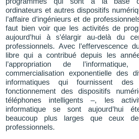
programmes qui sont à la base d
ordinateurs et autres dispositifs numéri
l’affaire d’ingénieurs et de professionnel
faut bien voir que les activités de pr
aujourd’hui à s’élargir au-delà du c
professionnels. Avec l’effervescence 
libre qui a contribué depuis les ann
l’appropriation de l’informatiq
commercialisation exponentielle des d
informatiques qui fournissent de
fonctionnement des dispositifs numé
téléphones intelligents –, les acti
informatique se sont aujourd’hui é
beaucoup plus larges que ceux de
professionnels.