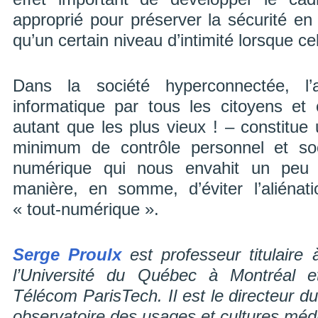
approprié pour préserver la sécurité en
qu’un certain niveau d’intimité lorsque c
Dans la société hyperconnectée, l’
informatique par tous les citoyens et
autant que les plus vieux ! – constitue
minimum de contrôle personnel et soc
numérique qui nous envahit un peu 
manière, en somme, d’éviter l’aliénat
« tout-numérique ».
Serge Proulx
est professeur titulaire
l’Université du Québec à Montréal e
Télécom ParisTech. Il est le directeur 
observatoire des usages et cultures méd